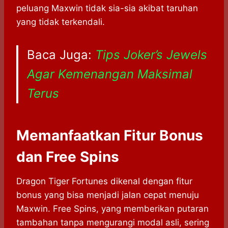
peluang Maxwin tidak sia-sia akibat taruhan
yang tidak terkendali.
Baca Juga:
Tips Joker’s Jewels
Agar Kemenangan Maksimal
Terus
Memanfaatkan Fitur Bonus
dan Free Spins
Dragon Tiger Fortunes dikenal dengan fitur
bonus yang bisa menjadi jalan cepat menuju
Maxwin. Free Spins, yang memberikan putaran
tambahan tanpa mengurangi modal asli, sering