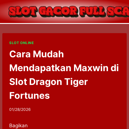
Skip
to
content
SLOT ONLINE
Cara Mudah
Mendapatkan Maxwin di
Slot Dragon Tiger
Fortunes
01/28/2026
Bagikan