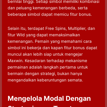
bernilai tinggi. Setiap simbol memiliki kombinasi
dan peluang kemenangan berbeda, serta
beberapa simbol dapat memicu fitur bonus.
Selain itu, terdapat Free Spins, Multiplier, dan
fitur Wild yang dapat memaksimalkan
kemenangan. Pemain yang memahami cara
simbol ini bekerja dan kapan fitur bonus dapat
muncul akan lebih siap untuk mengejar
Maxwin. Kesadaran terhadap mekanisme
permainan adalah langkah pertama untuk
bermain dengan strategi, bukan hanya
mengandalkan keberuntungan semata.
Mengelola Modal Dengan