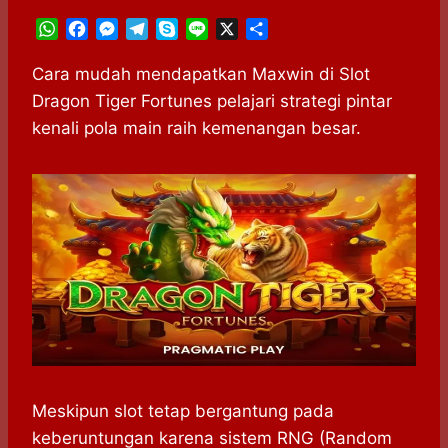
W
F
M
T
S
L
X
S
h
a
e
e
k
i
h
a
c
s
l
y
n
a
Cara mudah mendapatkan Maxwin di Slot
t
e
s
e
p
e
r
Dragon Tiger Fortunes pelajari strategi pintar
s
b
e
g
e
e
kenali pola main raih kemenangan besar.
A
o
n
r
p
o
g
a
p
k
e
m
r
Meskipun slot tetap bergantung pada
keberuntungan karena sistem RNG (Random