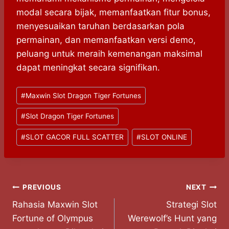
modal secara bijak, memanfaatkan fitur bonus,
menyesuaikan taruhan berdasarkan pola
permainan, dan memanfaatkan versi demo,
peluang untuk meraih kemenangan maksimal
dapat meningkat secara signifikan.
Post
#
Maxwin Slot Dragon Tiger Fortunes
Tags:
#
Slot Dragon Tiger Fortunes
#
SLOT GACOR FULL SCATTER
#
SLOT ONLINE
Post
PREVIOUS
NEXT
Rahasia Maxwin Slot
Strategi Slot
navigation
Fortune of Olympus
Werewolf’s Hunt yang