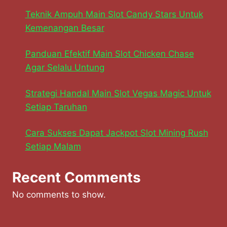
Teknik Ampuh Main Slot Candy Stars Untuk
Kemenangan Besar
Panduan Efektif Main Slot Chicken Chase
Agar Selalu Untung
Strategi Handal Main Slot Vegas Magic Untuk
Setiap Taruhan
Cara Sukses Dapat Jackpot Slot Mining Rush
Setiap Malam
Recent Comments
No comments to show.