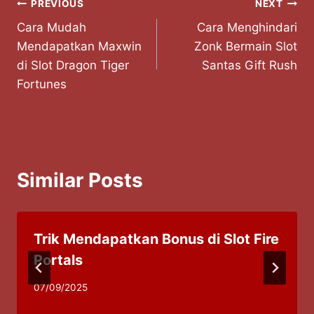
Post
PREVIOUS
NEXT
Cara Mudah
Cara Menghindari
navigation
Mendapatkan Maxwin
Zonk Bermain Slot
di Slot Dragon Tiger
Santas Gift Rush
Fortunes
Similar Posts
Trik Mendapatkan Bonus di Slot Fire
Portals
07/09/2025