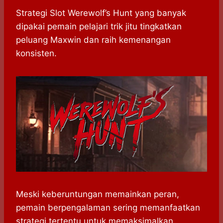
h
a
e
e
k
i
h
a
c
s
l
y
n
a
Strategi Slot Werewolf’s Hunt yang banyak
t
e
s
e
p
e
r
dipakai pemain pelajari trik jitu tingkatkan
s
b
e
g
e
e
peluang Maxwin dan raih kemenangan
A
o
n
r
konsisten.
p
o
g
a
p
k
e
m
r
Meski keberuntungan memainkan peran,
pemain berpengalaman sering memanfaatkan
strategi tertentu untuk memaksimalkan