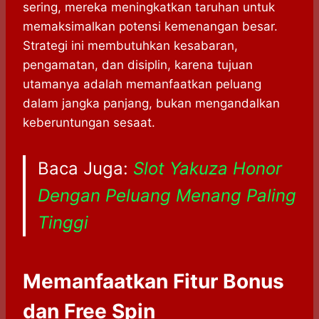
sering, mereka meningkatkan taruhan untuk
memaksimalkan potensi kemenangan besar.
Strategi ini membutuhkan kesabaran,
pengamatan, dan disiplin, karena tujuan
utamanya adalah memanfaatkan peluang
dalam jangka panjang, bukan mengandalkan
keberuntungan sesaat.
Baca Juga:
Slot Yakuza Honor
Dengan Peluang Menang Paling
Tinggi
Memanfaatkan Fitur Bonus
dan Free Spin