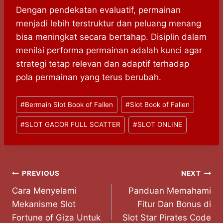
Dengan pendekatan evaluatif, permainan
menjadi lebih terstruktur dan peluang menang
bisa meningkat secara bertahap. Disiplin dalam
menilai performa permainan adalah kunci agar
strategi tetap relevan dan adaptif terhadap
pola permainan yang terus berubah.
Post
#
Bermain Slot Book of Fallen
#
Slot Book of Fallen
Tags:
#
SLOT GACOR FULL SCATTER
#
SLOT ONLINE
Post
PREVIOUS
NEXT
Cara Menyelami
Panduan Memahami
navigation
Mekanisme Slot
Fitur Dan Bonus di
Fortune of Giza Untuk
Slot Star Pirates Code