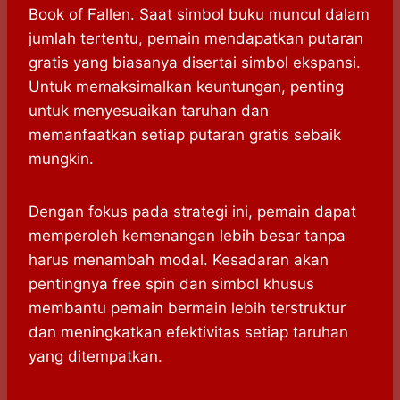
Book of Fallen. Saat simbol buku muncul dalam
jumlah tertentu, pemain mendapatkan putaran
gratis yang biasanya disertai simbol ekspansi.
Untuk memaksimalkan keuntungan, penting
untuk menyesuaikan taruhan dan
memanfaatkan setiap putaran gratis sebaik
mungkin.
Dengan fokus pada strategi ini, pemain dapat
memperoleh kemenangan lebih besar tanpa
harus menambah modal. Kesadaran akan
pentingnya free spin dan simbol khusus
membantu pemain bermain lebih terstruktur
dan meningkatkan efektivitas setiap taruhan
yang ditempatkan.