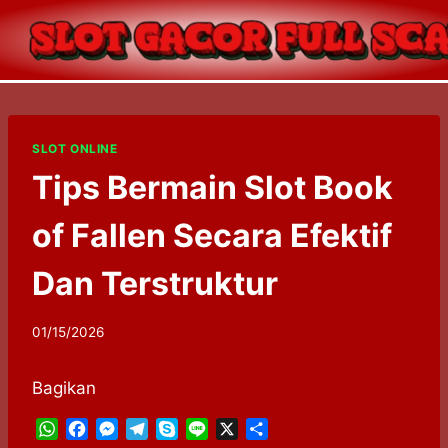
Skip
to
content
SLOT ONLINE
Tips Bermain Slot Book
of Fallen Secara Efektif
Dan Terstruktur
01/15/2026
Bagikan
W
F
M
T
S
L
X
S