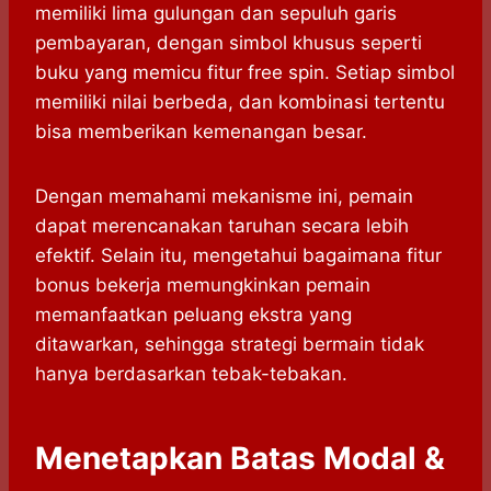
memiliki lima gulungan dan sepuluh garis
pembayaran, dengan simbol khusus seperti
buku yang memicu fitur free spin. Setiap simbol
memiliki nilai berbeda, dan kombinasi tertentu
bisa memberikan kemenangan besar.
Dengan memahami mekanisme ini, pemain
dapat merencanakan taruhan secara lebih
efektif. Selain itu, mengetahui bagaimana fitur
bonus bekerja memungkinkan pemain
memanfaatkan peluang ekstra yang
ditawarkan, sehingga strategi bermain tidak
hanya berdasarkan tebak-tebakan.
Menetapkan Batas Modal &