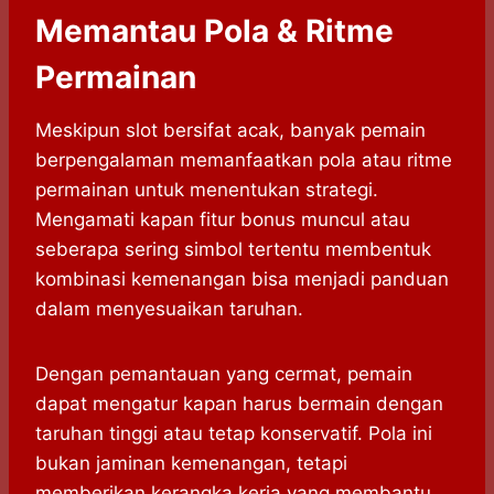
Memantau Pola & Ritme
Permainan
Meskipun slot bersifat acak, banyak pemain
berpengalaman memanfaatkan pola atau ritme
permainan untuk menentukan strategi.
Mengamati kapan fitur bonus muncul atau
seberapa sering simbol tertentu membentuk
kombinasi kemenangan bisa menjadi panduan
dalam menyesuaikan taruhan.
Dengan pemantauan yang cermat, pemain
dapat mengatur kapan harus bermain dengan
taruhan tinggi atau tetap konservatif. Pola ini
bukan jaminan kemenangan, tetapi
memberikan kerangka kerja yang membantu