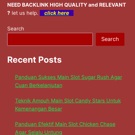
NEED BACKLINK HIGH QUALITY and RELEVANT
?
let us help.
click here
Search
Search
Recent Posts
Panduan Sukses Main Slot Sugar Rush Agar
Cuan Berkelanjutan
Teknik Ampuh Main Slot Candy Stars Untuk
Kemenangan Besar
Panduan Efektif Main Slot Chicken Chase
Agar Selalu Untung