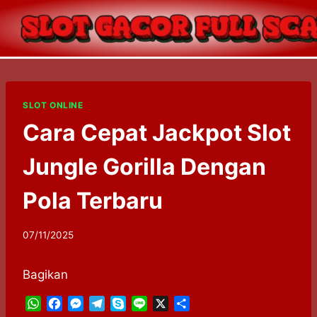
Skip
to
content
SLOT ONLINE
Cara Cepat Jackpot Slot
Jungle Gorilla Dengan
Pola Terbaru
07/11/2025
Bagikan
W
F
M
T
S
L
X
S