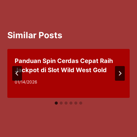
Similar Posts
Panduan Spin Cerdas Cepat Raih
Jackpot di Slot Wild West Gold
01/14/2026