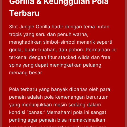
Gorilla & Keunggulan Pola
Terbaru
Slot Jungle Gorilla hadir dengan tema hutan
tropis yang seru dan penuh warna,
menghadirkan simbol-simbol menarik seperti
gorila, buah-buahan, dan pohon. Permainan ini
terkenal dengan fitur stacked wilds dan free
spins yang dapat meningkatkan peluang
menang besar.
Pola terbaru yang banyak dibahas oleh para
pemain adalah pola kemenangan berurutan
yang menunjukkan mesin sedang dalam
kondisi “panas.” Memahami pola ini sangat
penting agar pemain bisa memaksimalkan