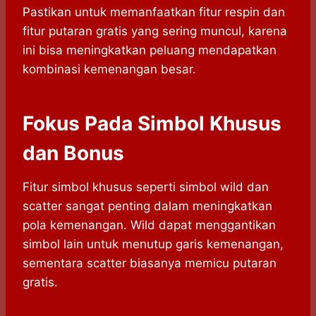
Pastikan untuk memanfaatkan fitur respin dan
fitur putaran gratis yang sering muncul, karena
ini bisa meningkatkan peluang mendapatkan
kombinasi kemenangan besar.
Fokus Pada Simbol Khusus
dan Bonus
Fitur simbol khusus seperti simbol wild dan
scatter sangat penting dalam meningkatkan
pola kemenangan. Wild dapat menggantikan
simbol lain untuk menutup garis kemenangan,
sementara scatter biasanya memicu putaran
gratis.