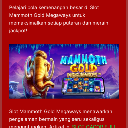
h
a
e
e
k
i
h
a
c
s
l
y
n
a
Pelajari pola kemenangan besar di Slot
t
e
s
e
p
e
r
Mammoth Gold Megaways untuk
s
b
e
g
e
e
memaksimalkan setiap putaran dan meraih
A
o
n
r
jackpot!
p
o
g
a
p
k
e
m
r
Slot Mammoth Gold Megaways menawarkan
pengalaman bermain yang seru sekaligus
menguntungkan. Artikel ini
SLOT GACOR FULL