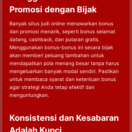
Promosi dengan Bijak
Banyak situs judi online menawarkan bonus
dan promosi menarik, seperti bonus selamat
datang, cashback, dan putaran gratis.
Menggunakan bonus-bonus ini secara bijak
akan memberi peluang tambahan untuk
mendapatkan pola menang besar tanpa harus
mengeluarkan banyak modal sendiri. Pastikan
untuk membaca syarat dan ketentuan bonus
agar strategi Anda tetap efektif dan
menguntungkan.
Konsistensi dan Kesabaran
Adalah Kunci