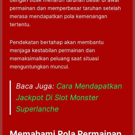
dengan tidak menaruh taruhan besar di awal
permainan dan memperbesar taruhan setelah
merasa mendapatkan pola kemenangan
tertentu.
Pendekatan bertahap akan membantu
menjaga kestabilan permainan dan
memaksimalkan peluang saat situasi
menguntungkan muncul.
Baca Juga:
Cara Mendapatkan
Jackpot Di Slot Monster
Superlanche
Memahami Pola Permainan