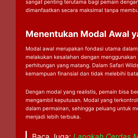
sangat penting terutama bagi pemain dengan
dimanfaatkan secara maksimal tanpa membua
Menentukan Modal Awal ya
Modal awal merupakan fondasi utama dalam
melakukan kesalahan dengan menggunakan se
perhitungan yang matang. Dalam Safari Wild
kemampuan finansial dan tidak melebihi bat
Dengan modal yang realistis, pemain bisa be
mengambil keputusan. Modal yang terkontro
dalam permainan, sehingga peluang untuk m
menjadi lebih terbuka.
Baca Juga:
Langkah Cerdas Me