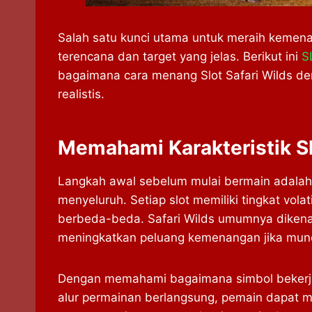
Salah satu kunci utama untuk meraih kemen
terencana dan target yang jelas. Berikut ini
S
bagaimana cara menang Slot Safari Wilds de
realistis.
Memahami Karakteristik Sl
Langkah awal sebelum mulai bermain adalah 
menyeluruh. Setiap slot memiliki tingkat volat
berbeda-beda. Safari Wilds umumnya dikenal 
meningkatkan peluang kemenangan jika mun
Dengan memahami bagaimana simbol bekerja,
alur permainan berlangsung, pemain dapat m