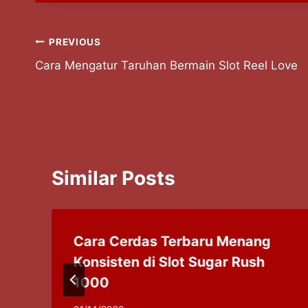
Post
PREVIOUS
Cara Mengatur Taruhan Bermain Slot Reel Love
navigation
Similar Posts
Cara Cerdas Terbaru Menang
Konsisten di Slot Sugar Rush
1000