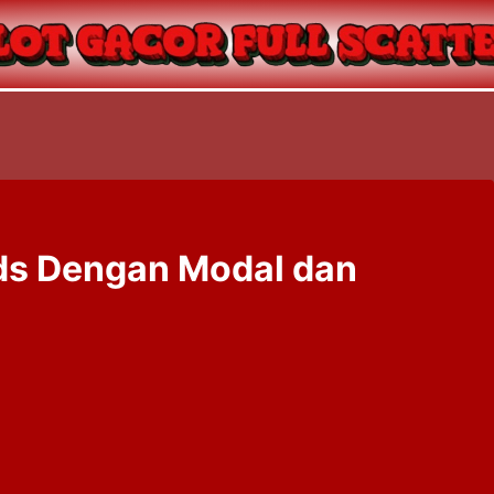
lds Dengan Modal dan