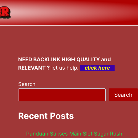
NEED BACKLINK HIGH QUALITY and
RELEVANT ?
let us help.
click here
Search
Search
Recent Posts
Panduan Sukses Main Slot Sugar Rush