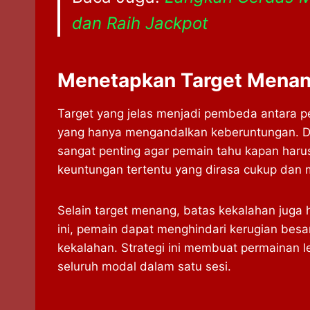
dan Raih Jackpot
Menetapkan Target Menan
Target yang jelas menjadi pembeda antara 
yang hanya mengandalkan keberuntungan. Da
sangat penting agar pemain tahu kapan harus 
keuntungan tertentu yang dirasa cukup dan 
Selain target menang, batas kekalahan juga
ini, pemain dapat menghindari kerugian besa
kekalahan. Strategi ini membuat permainan le
seluruh modal dalam satu sesi.