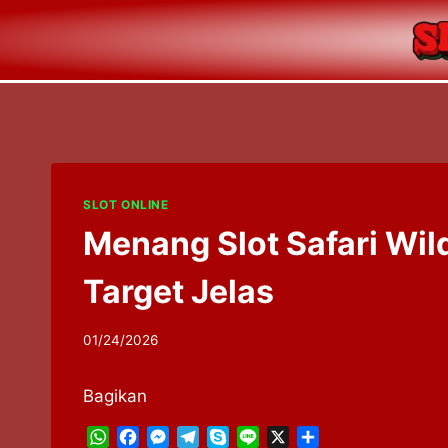
Skip
to
content
SLOT ONLINE
Menang Slot Safari Wi
Target Jelas
01/24/2026
Bagikan
W
F
M
T
S
L
X
S