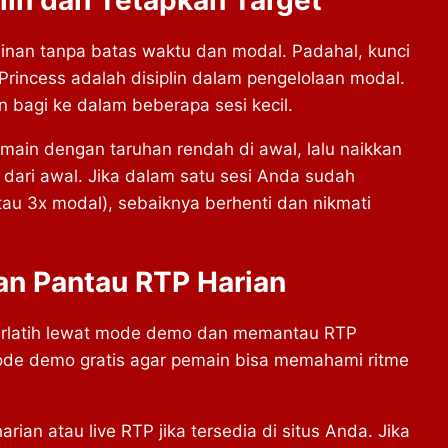
inan tanpa batas waktu dan modal. Padahal, kunci
 Princess adalah disiplin dalam pengelolaan modal.
 bagi ke dalam beberapa sesi kecil.
ain dengan taruhan rendah di awal, lalu naikkan
dari awal. Jika dalam satu sesi Anda sudah
au 3x modal), sebaiknya berhenti dan nikmati
n Pantau RTP Harian
 berlatih lewat mode demo dan memantau RTP
mode demo gratis agar pemain bisa memahami ritme
arian atau live RTP jika tersedia di situs Anda. Jika