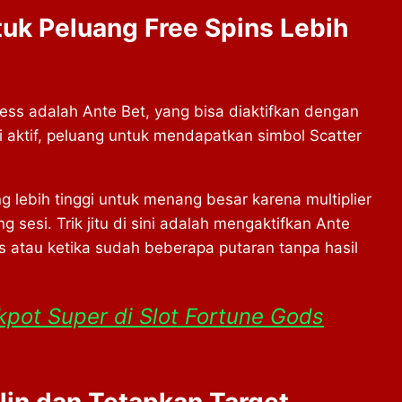
tuk Peluang Free Spins Lebih
ncess adalah Ante Bet, yang bisa diaktifkan dengan
ni aktif, peluang untuk mendapatkan simbol Scatter
 lebih tinggi untuk menang besar karena multiplier
 sesi. Trik jitu di sini adalah mengaktifkan Ante
 atau ketika sudah beberapa putaran tanpa hasil
kpot Super di Slot Fortune Gods
lin dan Tetapkan Target