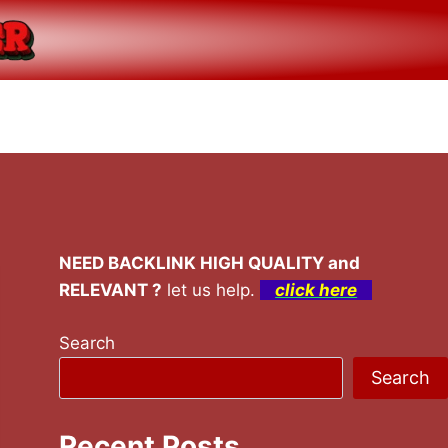
ss
NEED BACKLINK HIGH QUALITY and
RELEVANT ?
let us help.
click here
Search
Search
Recent Posts