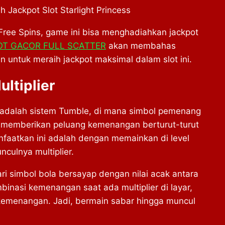
Free Spins, game ini bisa menghadiahkan jackpot
OT GACOR FULL SCATTER
akan membahas
n untuk meraih jackpot maksimal dalam slot ini.
ltiplier
ess adalah sistem Tumble, di mana simbol pemenang
u, memberikan peluang kemenangan berturut-turut
nfaatkan ini adalah dengan memainkan di level
culnya multiplier.
ari simbol bola bersayap dengan nilai acak antara
inasi kemenangan saat ada multiplier di layar,
 kemenangan. Jadi, bermain sabar hingga muncul