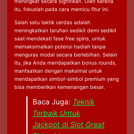
meningkat secara signifikan. Oleh karena
itu, fokuslah pada cara memicu fitur ini.
Salah satu taktik cerdas adalah
meningkatkan taruhan sedikit demi sedikit
saat mendekati fase free spins, untuk
memaksimalkan potensi hadiah tanpa
menguras modal secara berlebihan. Selain
itu, jika Anda mendapatkan bonus rounds,
manfaatkan dengan maksimal untuk
mendapatkan simbol-simbol premium yang
bisa memberikan kemenangan besar.
Baca Juga:
Teknik
Terbaik Untuk
Jackpot di Slot Great