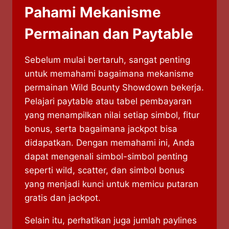
Pahami Mekanisme
Permainan dan Paytable
Sebelum mulai bertaruh, sangat penting
untuk memahami bagaimana mekanisme
permainan Wild Bounty Showdown bekerja.
Pelajari paytable atau tabel pembayaran
yang menampilkan nilai setiap simbol, fitur
bonus, serta bagaimana jackpot bisa
didapatkan. Dengan memahami ini, Anda
dapat mengenali simbol-simbol penting
seperti wild, scatter, dan simbol bonus
yang menjadi kunci untuk memicu putaran
gratis dan jackpot.
Selain itu, perhatikan juga jumlah paylines