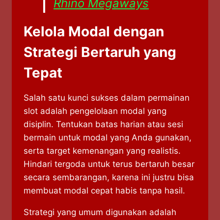
Rhino Megaways
Kelola Modal dengan
Strategi Bertaruh yang
Tepat
Salah satu kunci sukses dalam permainan
slot adalah pengelolaan modal yang
disiplin. Tentukan batas harian atau sesi
bermain untuk modal yang Anda gunakan,
serta target kemenangan yang realistis.
Hindari tergoda untuk terus bertaruh besar
secara sembarangan, karena ini justru bisa
membuat modal cepat habis tanpa hasil.
Strategi yang umum digunakan adalah