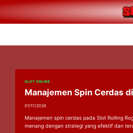
Skip
to
content
SLOT ONLINE
Manajemen Spin Cerdas di 
01/17/2026
Manajemen spin cerdas pada Slot Rolling 
menang dengan strategi yang efektif dan ter