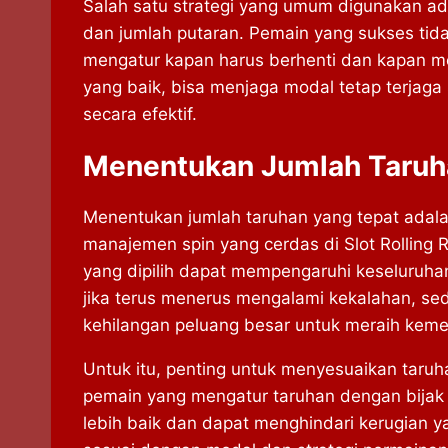
Salah satu strategi yang umum digunakan a
dan jumlah putaran. Pemain yang sukses tid
mengatur kapan harus berhenti dan kapan m
yang baik, bisa menjaga modal tetap terjag
secara efektif.
Menentukan Jumlah Taruha
Menentukan jumlah taruhan yang tepat adalah
manajemen spin yang cerdas di Slot Rolling Ro
yang dipilih dapat mempengaruhi keseluruhan
jika terus menerus mengalami kekalahan, se
kehilangan peluang besar untuk meraih kem
Untuk itu, penting untuk menyesuaikan taruha
pemain yang mengatur taruhan dengan bijak
lebih baik dan dapat menghindari kerugian 