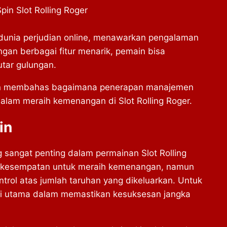
di dunia perjudian online, menawarkan pengalaman
gan berbagai fitur menarik, pemain bisa
tar gulungan.
 membahas bagaimana penerapan manajemen
alam meraih kemenangan di Slot Rolling Roger.
in
 sangat penting dalam permainan Slot Rolling
ah kesempatan untuk meraih kemenangan, namun
ontrol atas jumlah taruhan yang dikeluarkan. Untuk
unci utama dalam memastikan kesuksesan jangka