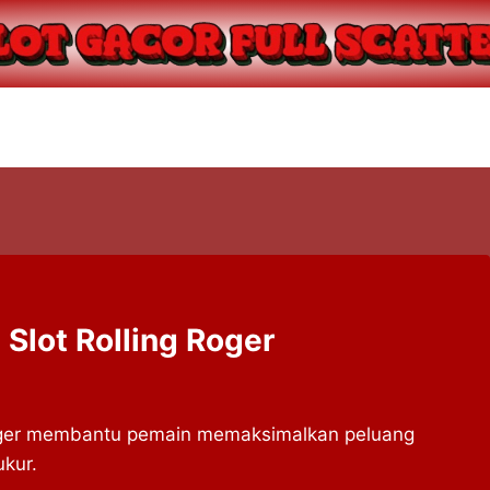
Bermain di Slot Rolling Roge
Slot Rolling Roger
Roger membantu pemain memaksimalkan peluang
ukur.