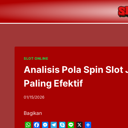
Skip
to
content
SLOT ONLINE
Analisis Pola Spin Slo
Paling Efektif
01/15/2026
Bagikan
W
F
M
T
S
L
X
S