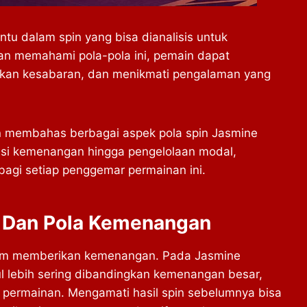
entu dalam spin yang bisa dianalisis untuk
 memahami pola-pola ini, pemain dapat
tkan kesabaran, dan menikmati pengalaman yang
 membahas berbagai aspek pola spin Jasmine
nsi kemenangan hingga pengelolaan modal,
agi setiap penggemar permainan ini.
 Dan Pola Kemenangan
dalam memberikan kemenangan. Pada Jasmine
 lebih sering dibandingkan kemenangan besar,
 permainan. Mengamati hasil spin sebelumnya bisa