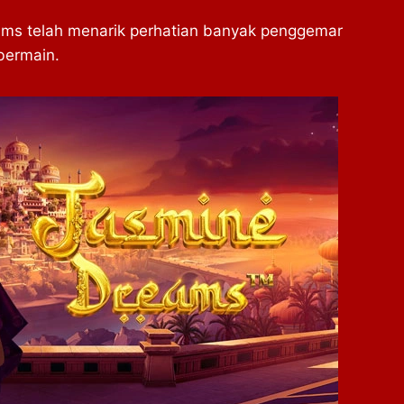
ms telah menarik perhatian banyak penggemar
bermain.